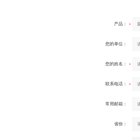
产品：
您的单位：
您的姓名：
联系电话：
常用邮箱：
省份：