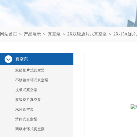
网站首页
＞
产品展示
＞
真空泵
＞
2X双级旋片式真空泵
＞ 2X-15A旋
真空泵
双级旋片式真空泵
不锈钢水环式真空泵
皮带式真空泵
双级旋片真空泵
水环真空泵
滑阀式真空泵
两级水环式真空泵