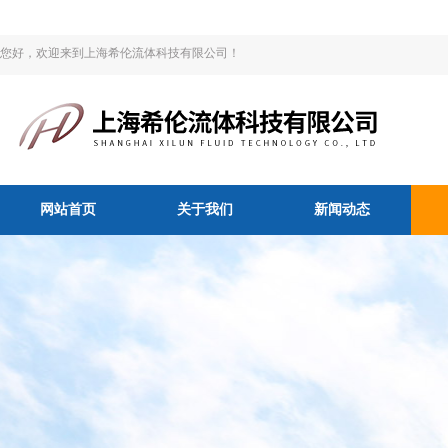
您好，欢迎来到上海希伦流体科技有限公司！
网站首页
关于我们
新闻动态