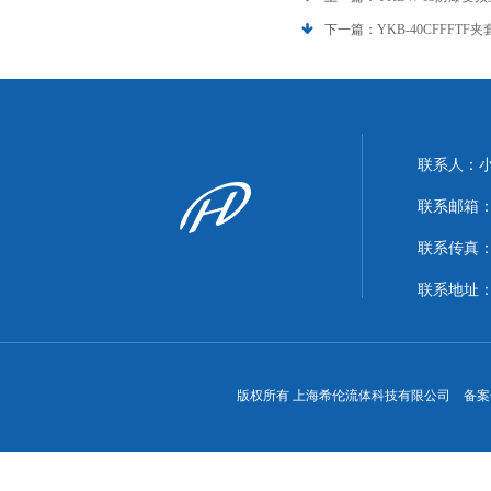
下一篇：
YKB-40CFFFT
联系人：
联系邮箱：xi
联系传真：86
联系地址
版权所有 上海希伦流体科技有限公司 备案