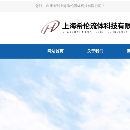
您好，欢迎来到上海希伦流体科技有限公司！
网站首页
关于我们