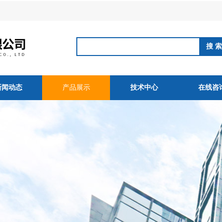
新闻动态
产品展示
技术中心
在线咨